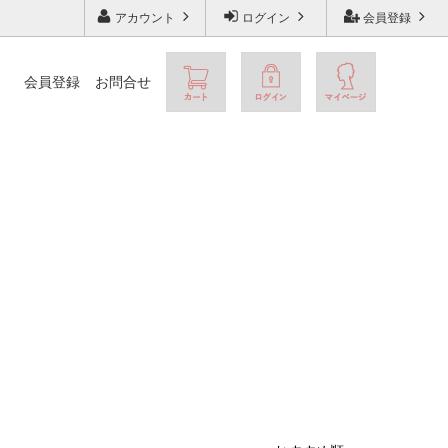
アカウント
ログイン
会員登録
会員登録
お問合せ