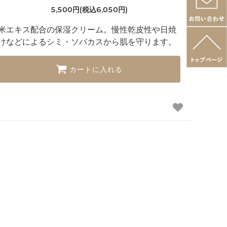
5,500円(税込6,050円)
米エキス配合の保湿クリーム。慢性乾皮性や日焼
けなどによるシミ・ソバカスから肌を守ります。
カートに入れる