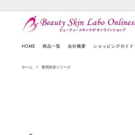
HOME
商品一覧
会社概要
ショッピングガイド
ホーム
整潤美容シリーズ