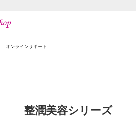
オンラインサポート
整潤美容シリーズ