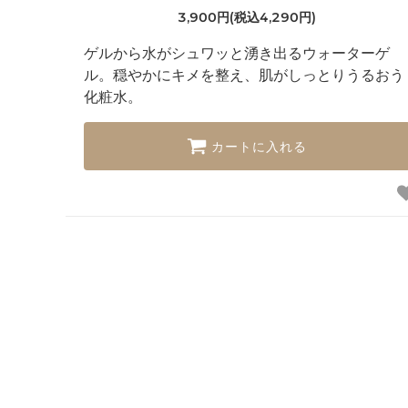
3,900円(税込4,290円)
ゲルから水がシュワッと湧き出るウォーターゲ
ル。穏やかにキメを整え、肌がしっとりうるおう
化粧水。
カートに入れる