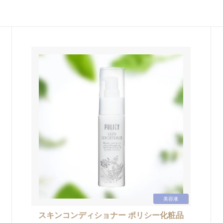
美容液
スキンコンディショナー ポリシー化粧品