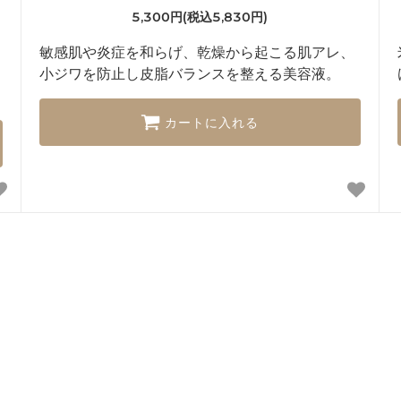
5,300円(税込5,830円)
敏感肌や炎症を和らげ、乾燥から起こる肌アレ、
小ジワを防止し皮脂バランスを整える美容液。
カートに入れる