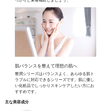
っかりと栄養補給しましょう。
肌バランスを整えて理想の肌へ
整潤シリーズはバランスよく、あらゆる肌ト
ラブルに対応できるシリーズです。肌に優し
い化粧品でしっかりスキンケアしたい方にお
すすめです。
主な美容成分