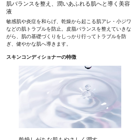
肌バランスを整え、潤いあふれる肌へと導く美容
液
敏感肌や炎症を和らげ、乾燥から起こる肌アレ・小ジワ
などの肌トラブルを防止。皮脂バランスを整えていきな
がら、肌の基礎づくりをしっかり行ってトラブルを防
ぎ、健やかな肌へ導きます。
スキンコンディショナーの特徴
乾燥しがちな肌もやさしく潤す