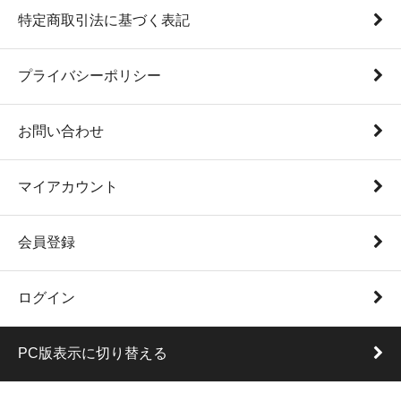
特定商取引法に基づく表記
プライバシーポリシー
お問い合わせ
マイアカウント
会員登録
ログイン
PC版表示に切り替える