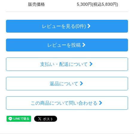
販売価格
5,300円(税込5,830円)
レビューを見る(0件)
レビューを投稿
支払い・配送について
返品について
この商品について問い合わせる