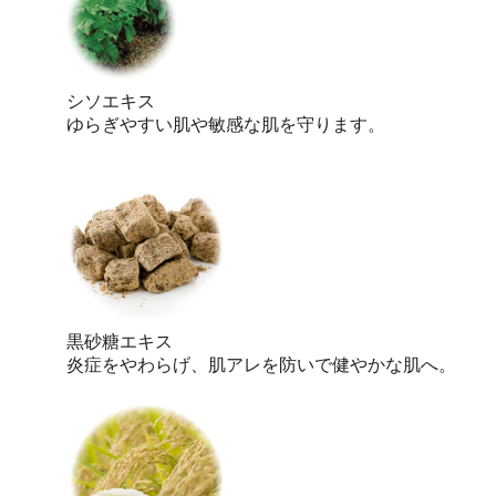
シソエキス
ゆらぎやすい肌や敏感な肌を守ります。
黒砂糖エキス
炎症をやわらげ、肌アレを防いで健やかな肌へ。