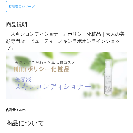
整潤美容シリーズ
商品説明
『スキンコンディショナー』ポリシー化粧品｜大人の美
顔専門店『ビューティースキンラボオンラインショッ
プ』
内容量：30ml
商品について