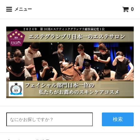
0
メニュー
検索