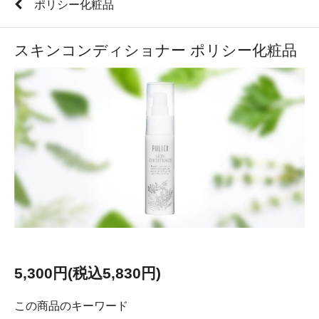
ポリシー化粧品
スキンコンディショナー ポリシー化粧品
5,300円(税込5,830円)
この商品のキーワード