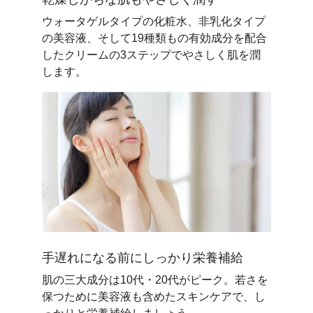
ウォータゲルタイプの化粧水、非乳化タイプ
の美容液、そして19種類もの有効成分を配合
したクリームの3ステップでやさしく肌を潤
します。
手遅れになる前にしっかり栄養補給
肌の三大成分は10代・20代がピーク。若さを
保つために美容液も含めたスキンケアで、し