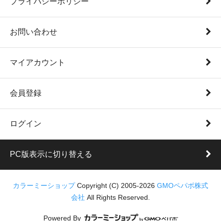
プライバシーポリシー
お問い合わせ
マイアカウント
会員登録
ログイン
PC版表示に切り替える
カラーミーショップ
Copyright (C) 2005-2026
GMOペパボ株式
会社
All Rights Reserved.
Powered By