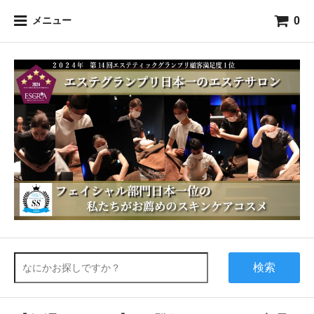
0
メニュー
検索